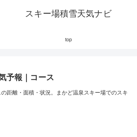
スキー場積雪天気ナビ
top
気予報｜コース
スの距離・面積・状況。まかど温泉スキー場でのスキ