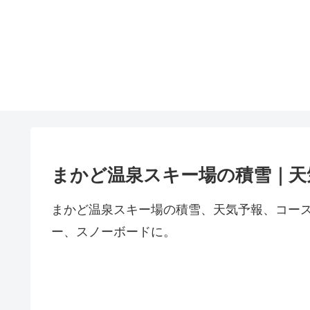
まかど温泉スキー場の積雪｜天
まかど温泉スキー場の積雪、天気予報、コー
ー、スノーボードに。