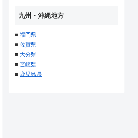
九州・沖縄地方
■
福岡県
■
佐賀県
■
大分県
■
宮崎県
■
鹿児島県