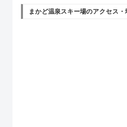
まかど温泉スキー場のアクセス・