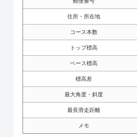
郵便番号
住所・所在地
コース本数
トップ標高
ベース標高
標高差
最大角度・斜度
最長滑走距離
メモ