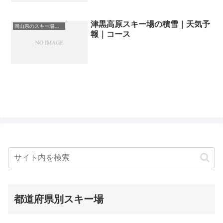
津黒高原スキー場の積雪｜天気予
岡山県のスキー場・ゲレンデの一覧
報｜コース
都道府県別スキー場