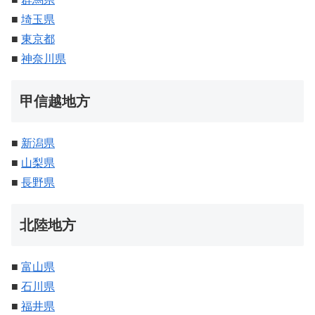
■
埼玉県
■
東京都
■
神奈川県
甲信越地方
■
新潟県
■
山梨県
■
長野県
北陸地方
■
富山県
■
石川県
■
福井県