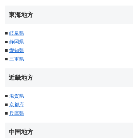
東海地方
■
岐阜県
■
静岡県
■
愛知県
■
三重県
近畿地方
■
滋賀県
■
京都府
■
兵庫県
中国地方