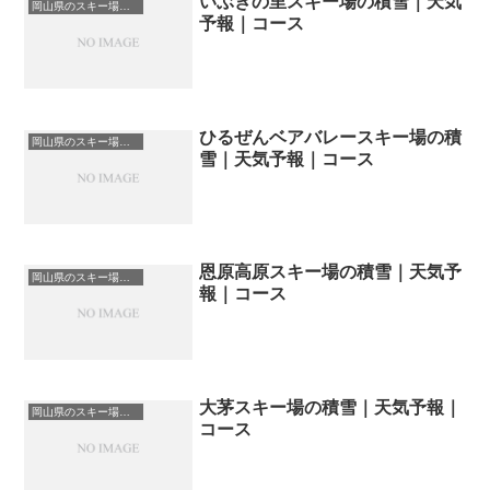
いぶきの里スキー場の積雪｜天気
岡山県のスキー場・ゲレンデの一覧
予報｜コース
ひるぜんベアバレースキー場の積
岡山県のスキー場・ゲレンデの一覧
雪｜天気予報｜コース
恩原高原スキー場の積雪｜天気予
岡山県のスキー場・ゲレンデの一覧
報｜コース
大茅スキー場の積雪｜天気予報｜
岡山県のスキー場・ゲレンデの一覧
コース