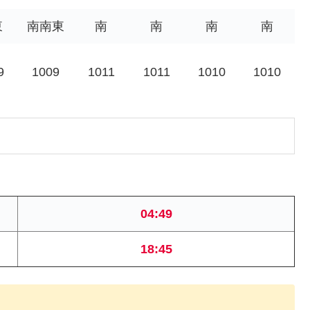
東
南南東
南
南
南
南
9
1009
1011
1011
1010
1010
04:49
18:45