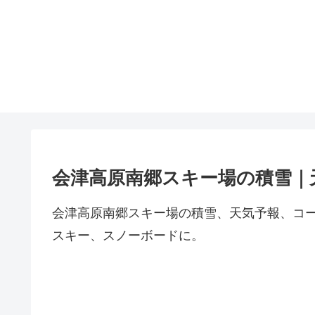
会津高原南郷スキー場の積雪｜
会津高原南郷スキー場の積雪、天気予報、コ
スキー、スノーボードに。