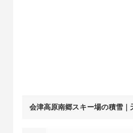
会津高原南郷スキー場の積雪｜