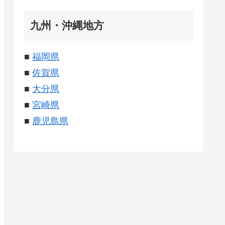
九州・沖縄地方
■
福岡県
■
佐賀県
■
大分県
■
宮崎県
■
鹿児島県