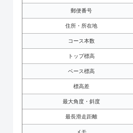
郵便番号
住所・所在地
コース本数
トップ標高
ベース標高
標高差
最大角度・斜度
最長滑走距離
メモ