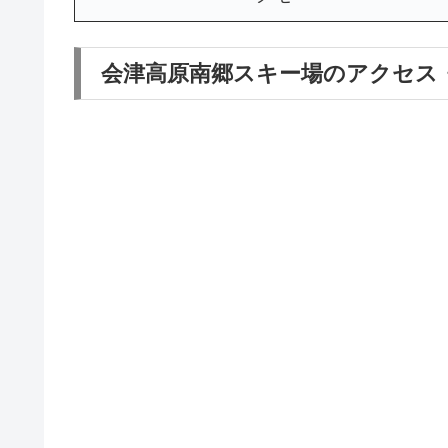
会津高原南郷スキー場のアクセス