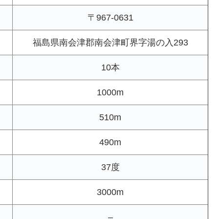
〒967-0631
福島県南会津郡南会津町界字湯の入293
10本
1000m
510m
490m
37度
3000m
–