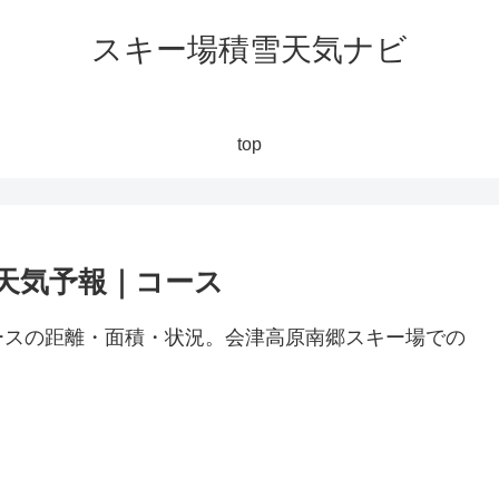
スキー場積雪天気ナビ
top
天気予報｜コース
ースの距離・面積・状況。会津高原南郷スキー場での