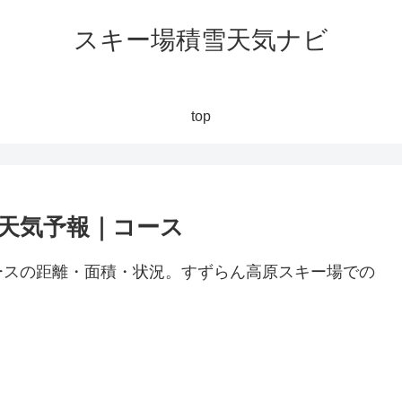
スキー場積雪天気ナビ
top
天気予報｜コース
ースの距離・面積・状況。すずらん高原スキー場での