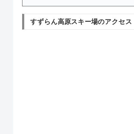
すずらん高原スキー場のアクセス