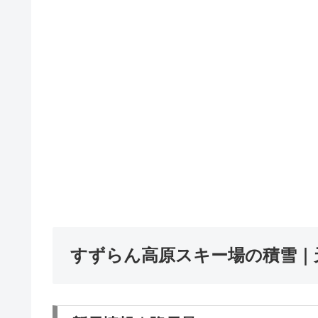
すずらん高原スキー場の積雪｜