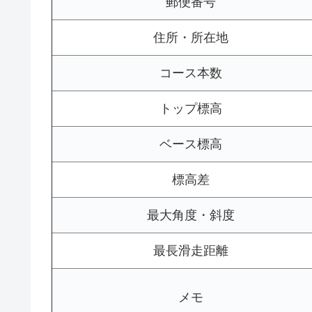
郵便番号
住所・所在地
コース本数
トップ標高
ベース標高
標高差
最大角度・斜度
最長滑走距離
メモ