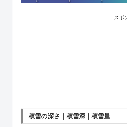
スポ
積雪の深さ｜積雪深｜積雪量