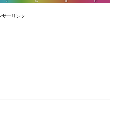
ンサーリンク