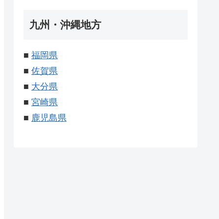
九州・沖縄地方
■
福岡県
■
佐賀県
■
大分県
■
宮崎県
■
鹿児島県