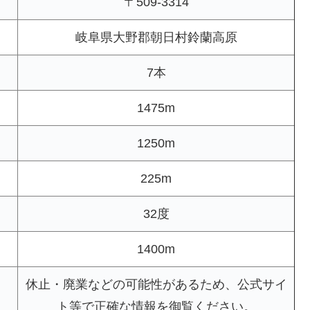
〒509-3314
岐阜県大野郡朝日村鈴蘭高原
7本
1475m
1250m
225m
32度
1400m
休止・廃業などの可能性があるため、公式サイ
ト等で正確な情報を御覧ください。