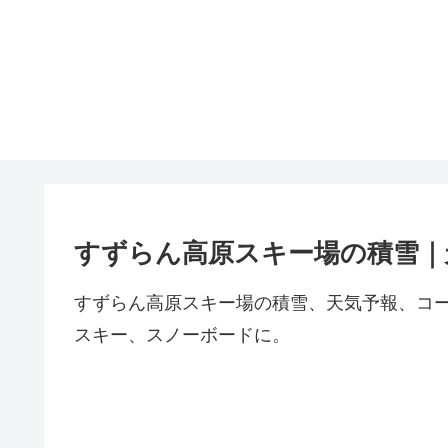
すずらん高原スキー場の積雪｜
すずらん高原スキー場の積雪、天気予報、コ
スキー、スノーボードに。