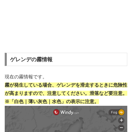
ゲレンデの霧情報
現在の霧情報です。
霧が発生している場合、ゲレンデを滑走するときに危険性
が高まりますので、注意してください。滑落など要注意。
※「白色｜薄い灰色｜水色」の表示に注意。