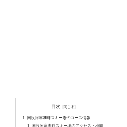
目次
国設阿寒湖畔スキー場のコース情報
国設阿寒湖畔スキー場のアクセス・地図