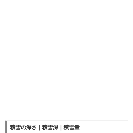
積雪の深さ｜積雪深｜積雪量