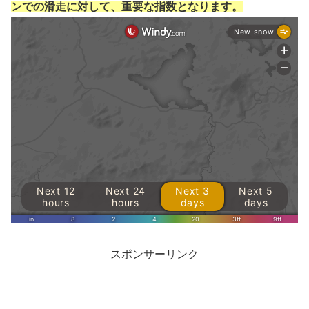
ンでの滑走に対して、重要な指数となります。
スポンサーリンク