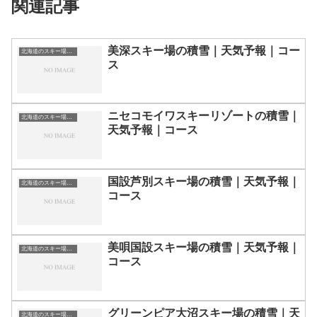
関連記事
美深スキー場の積雪｜天気予報｜コー
北海道のスキー場・ゲレンデの一覧
ス
ニセコモイワスキーリゾートの積雪｜
北海道のスキー場・ゲレンデの一覧
天気予報｜コース
国設芦別スキー場の積雪｜天気予報｜
北海道のスキー場・ゲレンデの一覧
コース
美唄国設スキー場の積雪｜天気予報｜
北海道のスキー場・ゲレンデの一覧
コース
グリーンピア大沼スキー場の積雪｜天
北海道のスキー場・ゲレンデの一覧