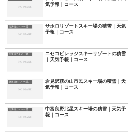
気予報｜コース
サホロリゾートスキー場の積雪｜天気
北海道のスキー場・ゲレンデの一覧
予報｜コース
ニセコビレッジスキーリゾートの積雪
北海道のスキー場・ゲレンデの一覧
｜天気予報｜コース
岩見沢萩の山市民スキー場の積雪｜天
北海道のスキー場・ゲレンデの一覧
気予報｜コース
中富良野北星スキー場の積雪｜天気予
北海道のスキー場・ゲレンデの一覧
報｜コース