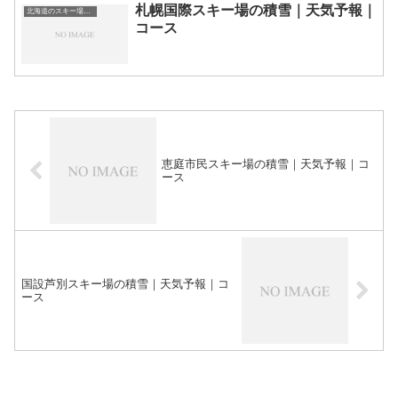
札幌国際スキー場の積雪｜天気予報｜
北海道のスキー場・ゲレンデの一覧
コース
恵庭市民スキー場の積雪｜天気予報｜コ
ース
国設芦別スキー場の積雪｜天気予報｜コ
ース