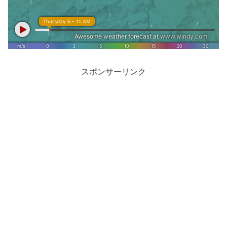
スポンサーリンク