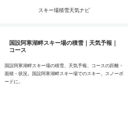
スキー場積雪天気ナビ
国設阿寒湖畔スキー場の積雪｜天気予報｜
コース
国設阿寒湖畔スキー場の積雪、天気予報、コースの距離・
面積・状況。国設阿寒湖畔スキー場でのスキー、スノーボ
ードに。