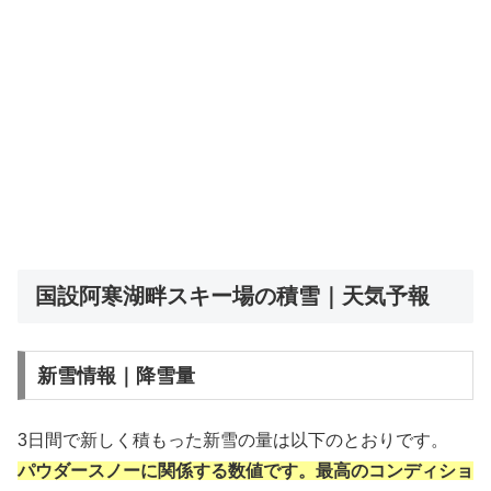
国設阿寒湖畔スキー場の積雪｜天気予報
新雪情報｜降雪量
3日間で新しく積もった新雪の量は以下のとおりです。
パウダースノーに関係する数値です。最高のコンディショ