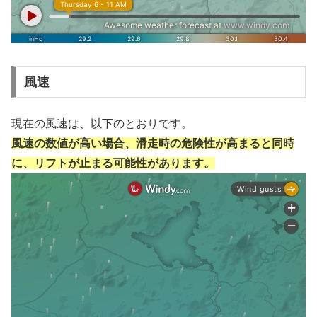
風速
現在の風速は、以下のとおりです。
風速の数値が高い場合、滑走時の危険性が高まると同時
に、リフトが止まる可能性があります。