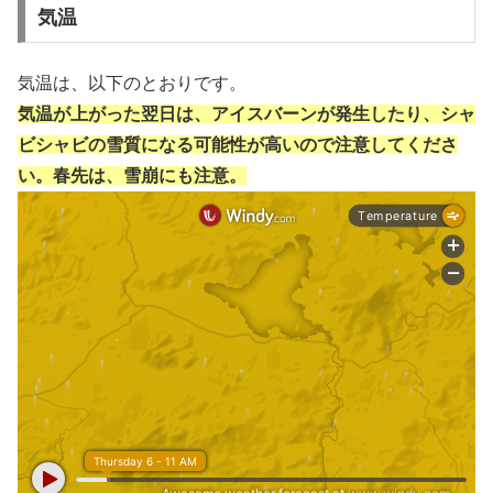
気温
気温は、以下のとおりです。
気温が上がった翌日は、アイスバーンが発生したり、シャ
ビシャビの雪質になる可能性が高いので注意してくださ
い。春先は、雪崩にも注意。