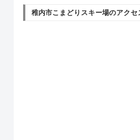
稚内市こまどりスキー場のアクセ