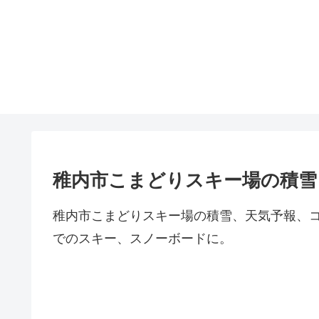
稚内市こまどりスキー場の積雪
稚内市こまどりスキー場の積雪、天気予報、
でのスキー、スノーボードに。