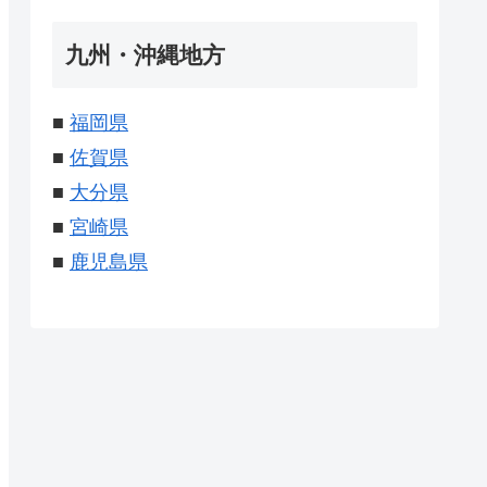
九州・沖縄地方
■
福岡県
■
佐賀県
■
大分県
■
宮崎県
■
鹿児島県