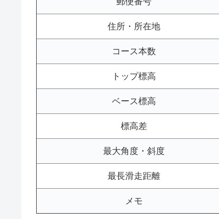
郵便番号
住所・所在地
コース本数
トップ標高
ベース標高
標高差
最大角度・斜度
最長滑走距離
メモ