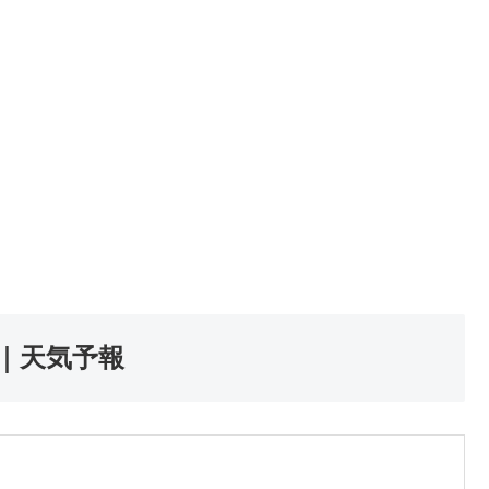
｜天気予報