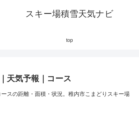
スキー場積雪天気ナビ
top
｜天気予報｜コース
コースの距離・面積・状況。稚内市こまどりスキー場