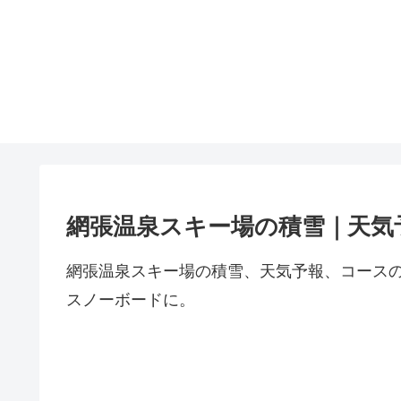
網張温泉スキー場の積雪｜天気
網張温泉スキー場の積雪、天気予報、コース
スノーボードに。