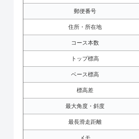
郵便番号
住所・所在地
コース本数
トップ標高
ベース標高
標高差
最大角度・斜度
最長滑走距離
メモ