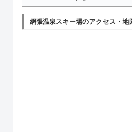
網張温泉スキー場のアクセス・地