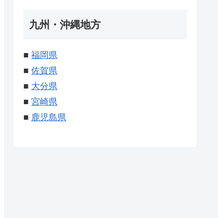
九州・沖縄地方
■
福岡県
■
佐賀県
■
大分県
■
宮崎県
■
鹿児島県