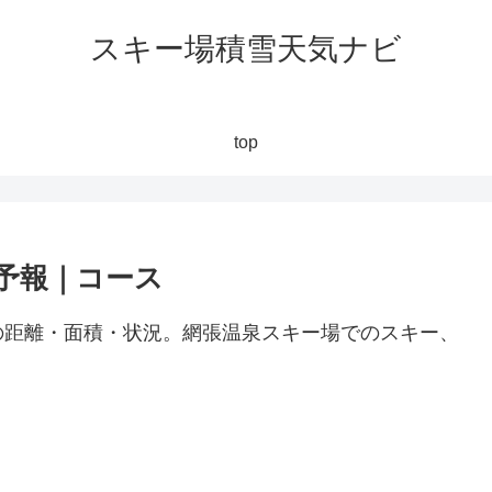
スキー場積雪天気ナビ
top
予報｜コース
の距離・面積・状況。網張温泉スキー場でのスキー、