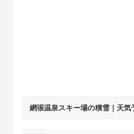
網張温泉スキー場の積雪｜天気