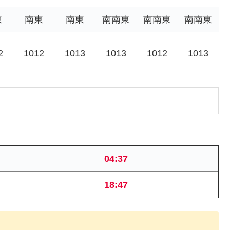
東
南東
南東
南南東
南南東
南南東
2
1012
1013
1013
1012
1013
04:37
18:47