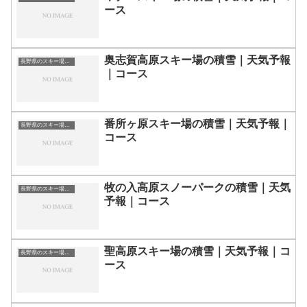
ース
奥志賀高原スキー場の積雪｜天気予報
長野県のスキー場・ゲレンデの一覧
｜コース
番所ヶ原スキー場の積雪｜天気予報｜
長野県のスキー場・ゲレンデの一覧
コース
牧の入高原スノーパークの積雪｜天気
長野県のスキー場・ゲレンデの一覧
予報｜コース
聖高原スキー場の積雪｜天気予報｜コ
長野県のスキー場・ゲレンデの一覧
ース