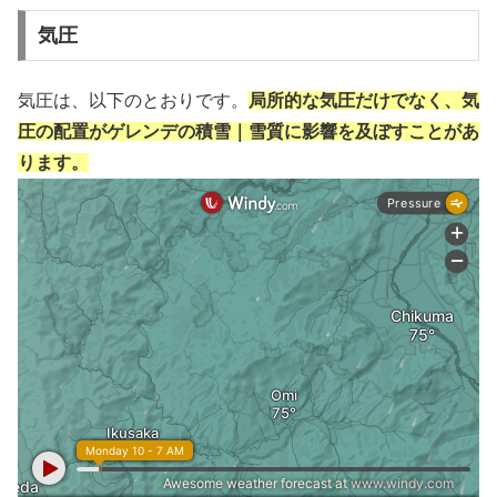
気圧
気圧は、以下のとおりです。
局所的な気圧だけでなく、気
圧の配置がゲレンデの積雪｜雪質に影響を及ぼすことがあ
ります。