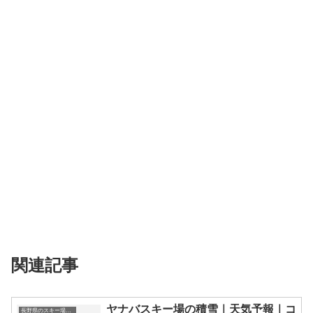
関連記事
ヤナバスキー場の積雪｜天気予報｜コ
長野県のスキー場・ゲレンデの一覧