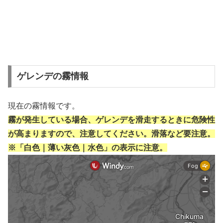
ゲレンデの霧情報
現在の霧情報です。
霧が発生している場合、ゲレンデを滑走するときに危険性
が高まりますので、注意してください。滑落など要注意。
※「白色｜薄い灰色｜水色」の表示に注意。