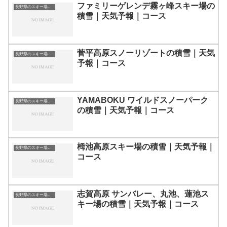
ファミリーゲレンデ霧ヶ峰スキー場の
長野県のスキー場・ゲレンデの一覧
積雪｜天気予報｜コース
菅平高原スノーリゾートの積雪｜天気
長野県のスキー場・ゲレンデの一覧
予報｜コース
YAMABOKU ワイルドスノーパーク
長野県のスキー場・ゲレンデの一覧
の積雪｜天気予報｜コース
栂池高原スキー場の積雪｜天気予報｜
長野県のスキー場・ゲレンデの一覧
コース
志賀高原 サンバレー、丸池、蓮池ス
長野県のスキー場・ゲレンデの一覧
キー場の積雪｜天気予報｜コース