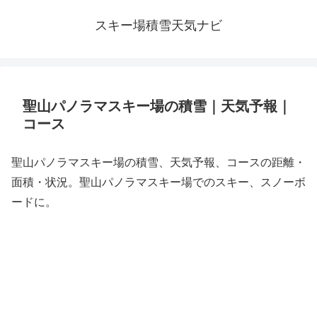
スキー場積雪天気ナビ
聖山パノラマスキー場の積雪｜天気予報｜
コース
聖山パノラマスキー場の積雪、天気予報、コースの距離・
面積・状況。聖山パノラマスキー場でのスキー、スノーボ
ードに。