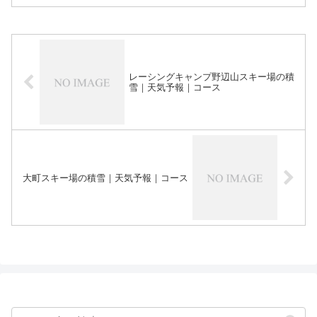
レーシングキャンプ野辺山スキー場の積
雪｜天気予報｜コース
大町スキー場の積雪｜天気予報｜コース