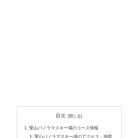
目次
聖山パノラマスキー場のコース情報
聖山パノラマスキー場のアクセス・地図