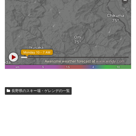
長野県のスキー場・ゲレンデの一覧