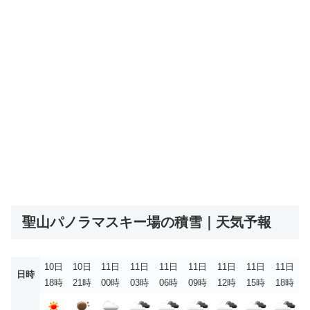
聖山パノラマスキー場の積雪｜天気予報
10日
10日
11日
11日
11日
11日
11日
11日
11日
日時
18時
21時
00時
03時
06時
09時
12時
15時
18時