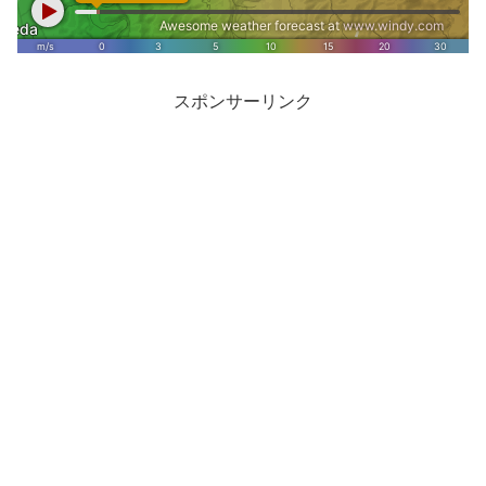
スポンサーリンク