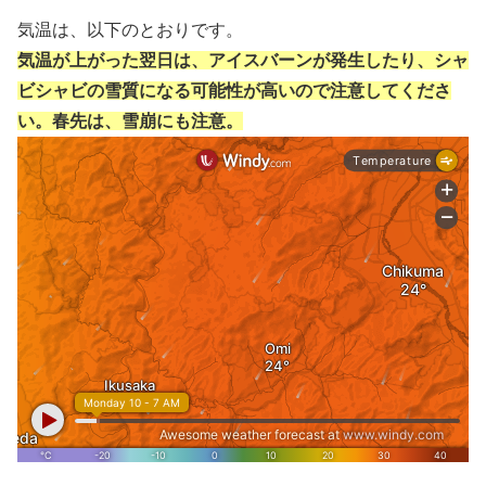
気温は、以下のとおりです。
気温が上がった翌日は、アイスバーンが発生したり、シャ
ビシャビの雪質になる可能性が高いので注意してくださ
い。春先は、雪崩にも注意。