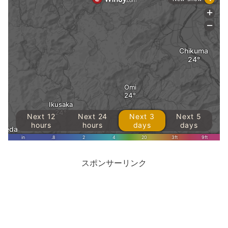
スポンサーリンク