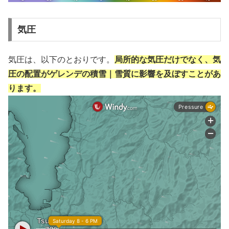
気圧
気圧は、以下のとおりです。
局所的な気圧だけでなく、気
圧の配置がゲレンデの積雪｜雪質に影響を及ぼすことがあ
ります。