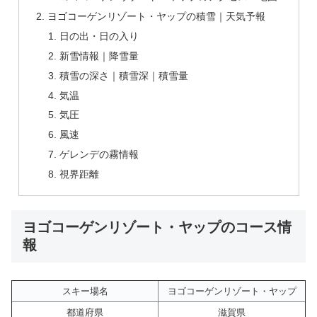
ヨゴコーゲンリゾート・ヤップの積雪｜天気予報
日の出・日の入り
新雪情報｜降雪量
積雪の深さ｜積雪深｜積雪量
気温
気圧
風速
ゲレンデの霧情報
視界距離
ヨゴコーゲンリゾート・ヤップのコース情
報
スキー場名
ヨゴコーゲンリゾート・ヤップ
都道府県
滋賀県