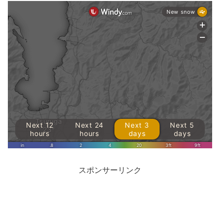
スポンサーリンク