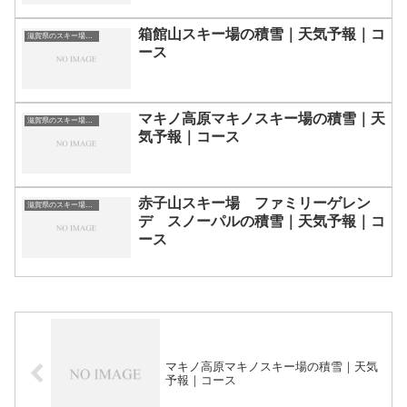
箱館山スキー場の積雪｜天気予報｜コ
滋賀県のスキー場・ゲレンデの一覧
ース
マキノ高原マキノスキー場の積雪｜天
滋賀県のスキー場・ゲレンデの一覧
気予報｜コース
赤子山スキー場 ファミリーゲレン
滋賀県のスキー場・ゲレンデの一覧
デ スノーパルの積雪｜天気予報｜コ
ース
マキノ高原マキノスキー場の積雪｜天気
予報｜コース