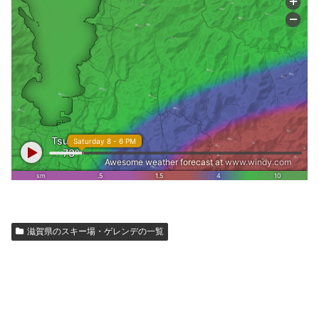
滋賀県のスキー場・ゲレンデの一覧