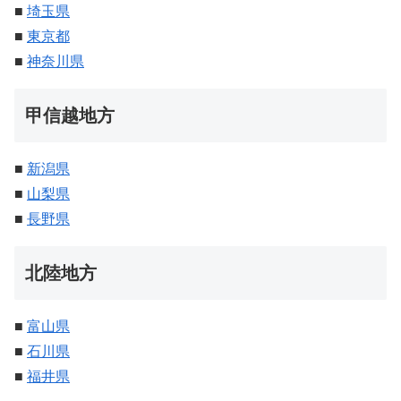
■
埼玉県
■
東京都
■
神奈川県
甲信越地方
■
新潟県
■
山梨県
■
長野県
北陸地方
■
富山県
■
石川県
■
福井県