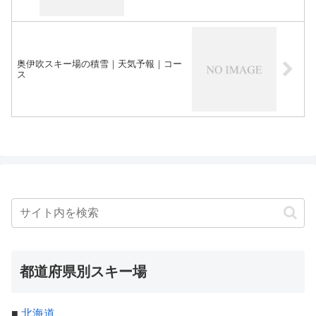
奥伊吹スキー場の積雪｜天気予報｜コー
ス
都道府県別スキー場
■
北海道