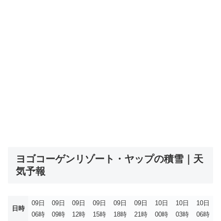
ヨゴコーゲンリゾート・ヤップの積雪｜天
気予報
09日
09日
09日
09日
09日
09日
10日
10日
10日
日時
06時
09時
12時
15時
18時
21時
00時
03時
06時