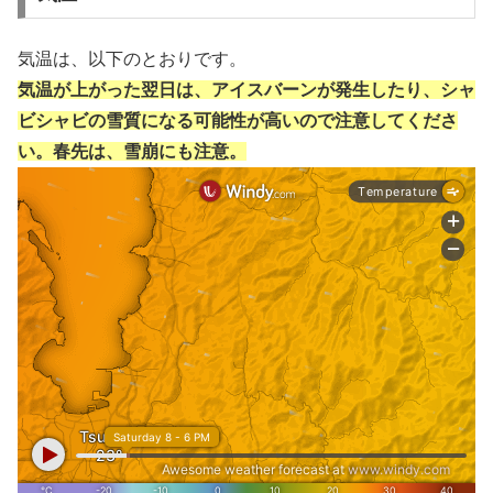
気温は、以下のとおりです。
気温が上がった翌日は、アイスバーンが発生したり、シャ
ビシャビの雪質になる可能性が高いので注意してくださ
い。春先は、雪崩にも注意。