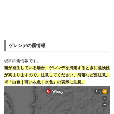
ゲレンデの霧情報
現在の霧情報です。
霧が発生している場合、ゲレンデを滑走するときに危険性
が高まりますので、注意してください。滑落など要注意。
※「白色｜薄い灰色｜水色」の表示に注意。