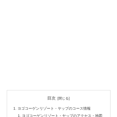
目次
ヨゴコーゲンリゾート・ヤップのコース情報
ヨゴコーゲンリゾート・ヤップのアクセス・地図