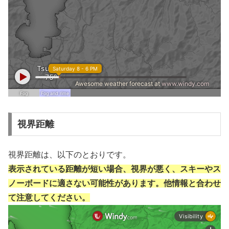
視界距離
視界距離は、以下のとおりです。
表示されている距離が短い場合、視界が悪く、スキーやス
ノーボードに適さない可能性があります。他情報と合わせ
て注意してください。