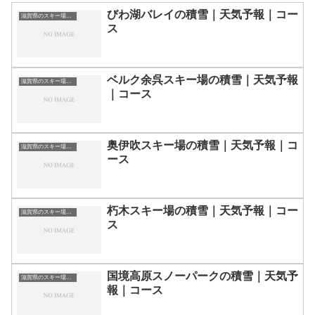
びわ湖バレイの積雪｜天気予報｜コー
滋賀県のスキー場・ゲレンデの一覧
ス
ベルク余呉スキー場の積雪｜天気予報
滋賀県のスキー場・ゲレンデの一覧
｜コース
奥伊吹スキー場の積雪｜天気予報｜コ
滋賀県のスキー場・ゲレンデの一覧
ース
朽木スキー場の積雪｜天気予報｜コー
滋賀県のスキー場・ゲレンデの一覧
ス
国境高原スノーパークの積雪｜天気予
滋賀県のスキー場・ゲレンデの一覧
報｜コース