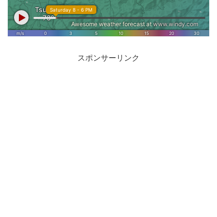
スポンサーリンク