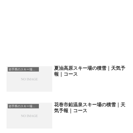
夏油高原スキー場の積雪｜天気予
岩手県のスキー場・ゲレンデの一覧
報｜コース
花巻市鉛温泉スキー場の積雪｜天
岩手県のスキー場・ゲレンデの一覧
気予報｜コース