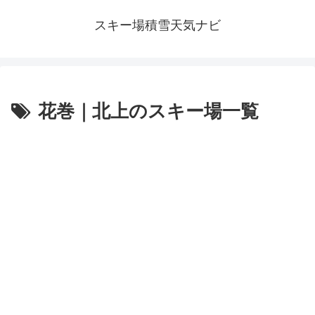
スキー場積雪天気ナビ
花巻｜北上のスキー場一覧