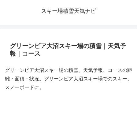
スキー場積雪天気ナビ
グリーンピア大沼スキー場の積雪｜天気予
報｜コース
グリーンピア大沼スキー場の積雪、天気予報、コースの距
離・面積・状況。グリーンピア大沼スキー場でのスキー、
スノーボードに。