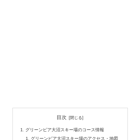
目次
グリーンピア大沼スキー場のコース情報
グリーンピア大沼スキー場のアクセス・地図