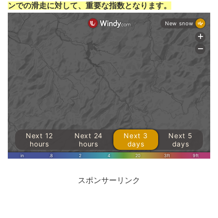
ンでの滑走に対して、重要な指数となります。
スポンサーリンク