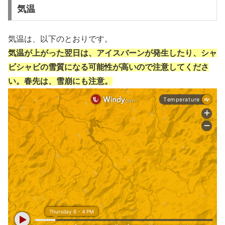
気温
気温は、以下のとおりです。
気温が上がった翌日は、アイスバーンが発生したり、シャ
ビシャビの雪質になる可能性が高いので注意してくださ
い。春先は、雪崩にも注意。