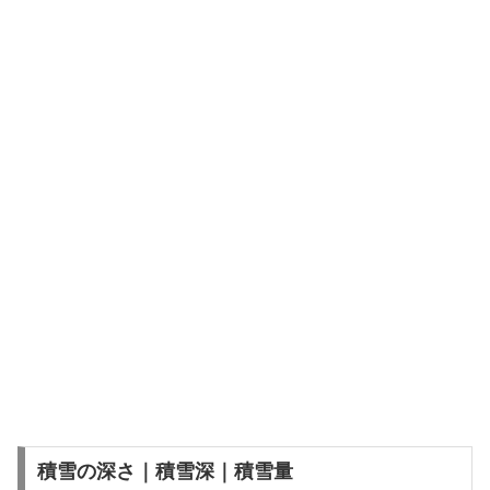
積雪の深さ｜積雪深｜積雪量