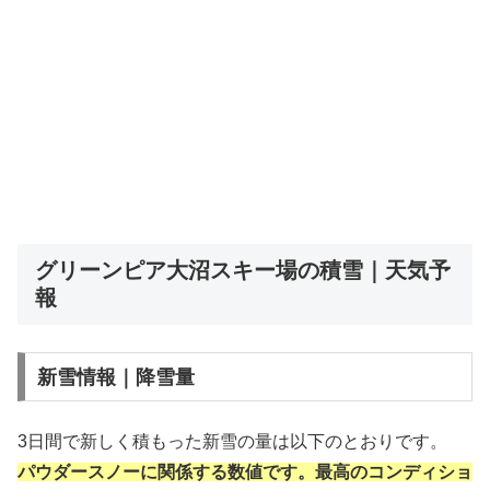
グリーンピア大沼スキー場の積雪｜天気予
報
新雪情報｜降雪量
3日間で新しく積もった新雪の量は以下のとおりです。
パウダースノーに関係する数値です。最高のコンディショ