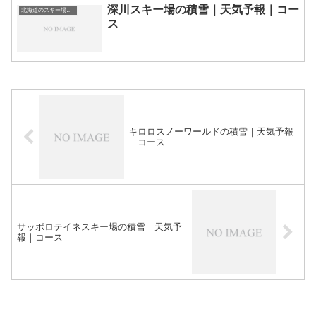
深川スキー場の積雪｜天気予報｜コー
北海道のスキー場・ゲレンデの一覧
ス
キロロスノーワールドの積雪｜天気予報
｜コース
サッポロテイネスキー場の積雪｜天気予
報｜コース