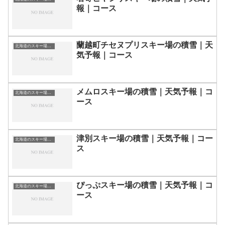
報｜コース
蘭越町チセヌプリスキー場の積雪｜天
北海道のスキー場・ゲレンデの一覧
気予報｜コース
メムロスキー場の積雪｜天気予報｜コ
北海道のスキー場・ゲレンデの一覧
ース
津別スキー場の積雪｜天気予報｜コー
北海道のスキー場・ゲレンデの一覧
ス
ぴっぷスキー場の積雪｜天気予報｜コ
北海道のスキー場・ゲレンデの一覧
ース