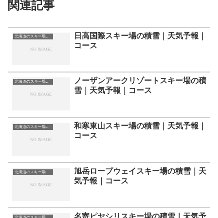
関連記事
日高国際スキー場の積雪｜天気予報｜
北海道のスキー場・ゲレンデの一覧
コース
ノーザンアークリゾートスキー場の積
北海道のスキー場・ゲレンデの一覧
雪｜天気予報｜コース
和寒東山スキー場の積雪｜天気予報｜
北海道のスキー場・ゲレンデの一覧
コース
旭岳ロープウェイスキー場の積雪｜天
北海道のスキー場・ゲレンデの一覧
気予報｜コース
名寄ピヤシリスキー場の積雪｜天気予
北海道のスキー場・ゲレンデの一覧