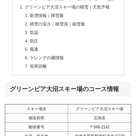
グリーンピア大沼スキー場の積雪｜天気予報
新雪情報｜降雪量
積雪の深さ｜積雪深｜積雪量
気温
気圧
風速
ゲレンデの霧情報
視界距離
グリーンピア大沼スキー場のコース情報
スキー場名
グリーンピア大沼スキー場
都道府県
北海道
郵便番号
〒049-2142