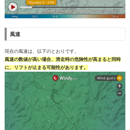
風速
現在の風速は、以下のとおりです。
風速の数値が高い場合、滑走時の危険性が高まると同時
に、リフトが止まる可能性があります。