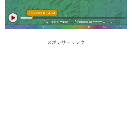
スポンサーリンク