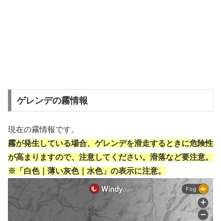
ゲレンデの霧情報
現在の霧情報です。
霧が発生している場合、ゲレンデを滑走するときに危険性
が高まりますので、注意してください。滑落など要注意。
※「白色｜薄い灰色｜水色」の表示に注意。